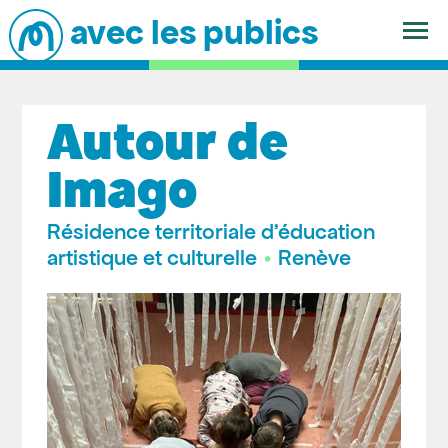
Autour de
Imago
Résidence territoriale d’éducation
artistique et culturelle
•
Renève