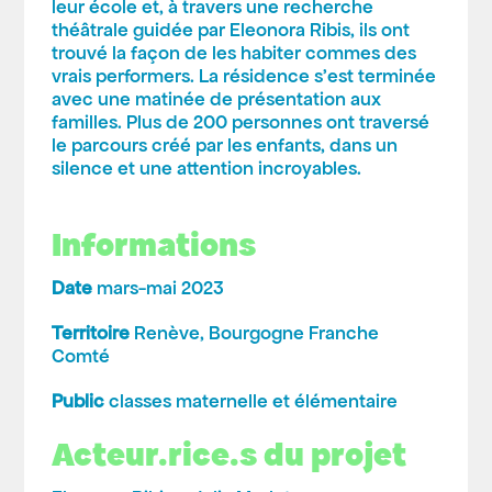
leur école et, à travers une recherche
théâtrale guidée par Eleonora Ribis, ils ont
trouvé la façon de les habiter commes des
vrais performers. La résidence s’est terminée
avec une matinée de présentation aux
familles. Plus de 200 personnes ont traversé
le parcours créé par les enfants, dans un
silence et une attention incroyables.
Informations
Date
mars-mai 2023
Territoire
Renève, Bourgogne Franche
Comté
Public
classes maternelle et élémentaire
Acteur.rice.s du projet