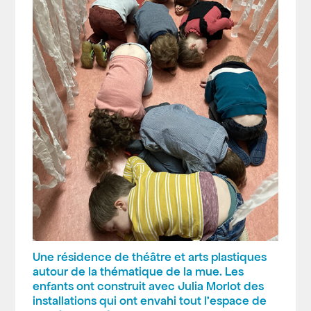
Une résidence de théâtre et arts plastiques
autour de la thématique de la mue. Les
enfants ont construit avec Julia Morlot des
installations qui ont envahi tout l’espace de